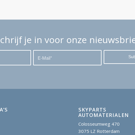
chrijf je in voor onze nieuwsbri
A’S
SKYPARTS
AUTOMATERIALEN
Colosseumweg 470
3075 LZ Rotterdam