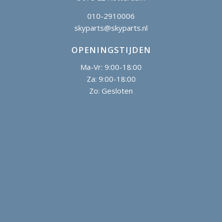
010-2910006
skyparts@skyparts.nl
OPENINGSTIJDEN
Ma-Vr: 9:00-18:00
Za: 9:00-18:00
Zo: Gesloten