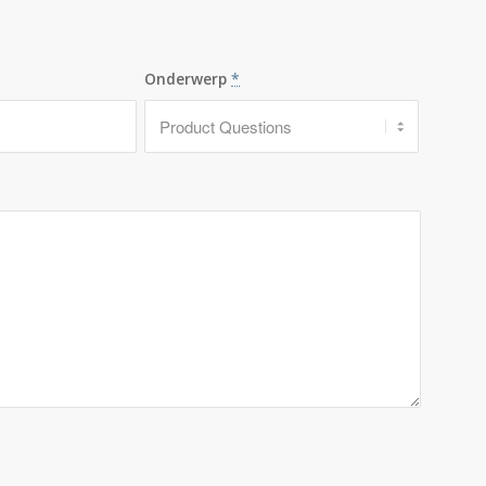
Onderwerp
*