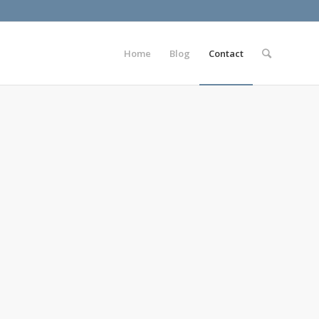
Home
Blog
Contact