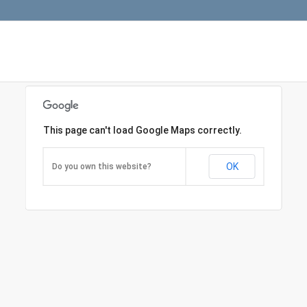
This page can't load Google Maps correctly.
OK
Do you own this website?