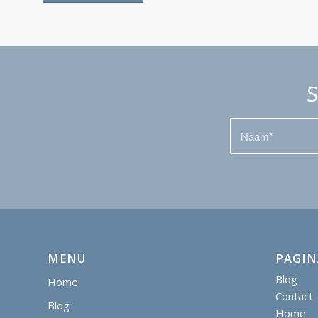
S
MENU
PAGIN
Blog
Home
Contact
Blog
Home