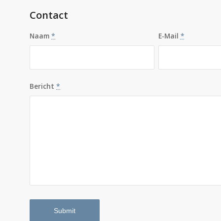
Contact
Naam
*
E-Mail
*
Bericht
*