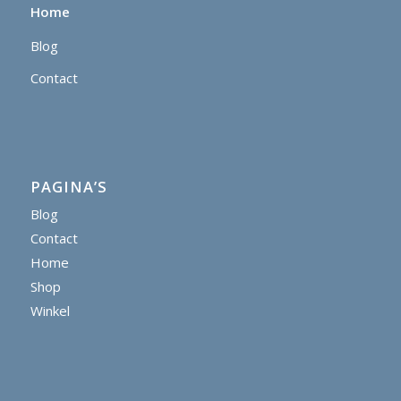
Home
Blog
Contact
PAGINA’S
Blog
Contact
Home
Shop
Winkel