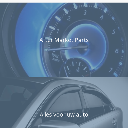
After Market Parts
Alles voor uw auto