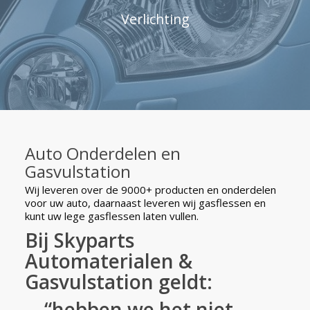
Verlichting
Auto Onderdelen en
Gasvulstation
Wij leveren over de 9000+ producten en onderdelen
voor uw auto, daarnaast leveren wij gasflessen en
kunt uw lege gasflessen laten vullen.
Bij Skyparts
Automaterialen &
Gasvulstation geldt:
“hebben we het niet