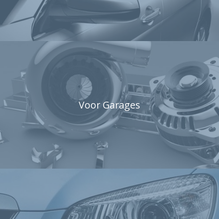
Voor Garages