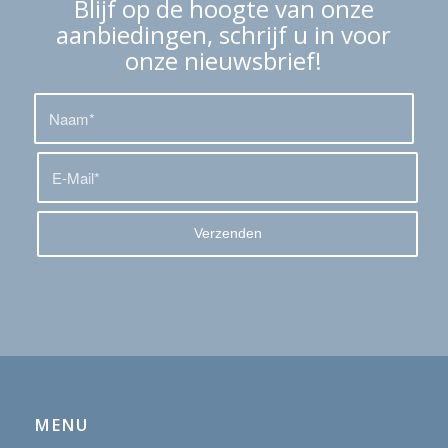
Blijf op de hoogte van onze
aanbiedingen, schrijf u in voor
onze nieuwsbrief!
MENU