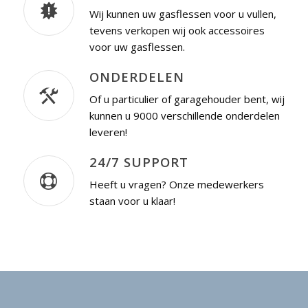
Wij kunnen uw gasflessen voor u vullen,
tevens verkopen wij ook accessoires
voor uw gasflessen.
ONDERDELEN
Of u particulier of garagehouder bent, wij
kunnen u 9000 verschillende onderdelen
leveren!
24/7 SUPPORT
Heeft u vragen? Onze medewerkers
staan voor u klaar!