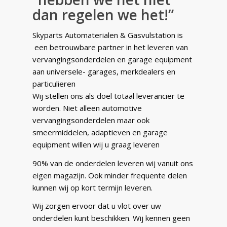
dan regelen we het!”
Skyparts Automaterialen & Gasvulstation is
een betrouwbare partner in het leveren van
vervangingsonderdelen en garage equipment
aan universele- garages, merkdealers en
particulieren
Wij stellen ons als doel totaal leverancier te
worden. Niet alleen automotive
vervangingsonderdelen maar ook
smeermiddelen, adaptieven en garage
equipment willen wij u graag leveren
90% van de onderdelen leveren wij vanuit ons
eigen magazijn. Ook minder frequente delen
kunnen wij op kort termijn leveren.
Wij zorgen ervoor dat u vlot over uw
onderdelen kunt beschikken. Wij kennen geen